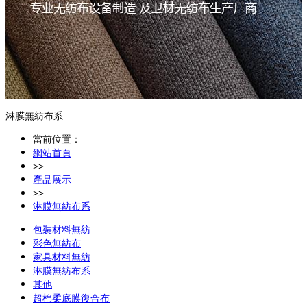
淋膜無紡布系
當前位置：
網站首頁
>>
產品展示
>>
淋膜無紡布系
包裝材料無紡
彩色無紡布
家具材料無紡
淋膜無紡布系
其他
超棉柔底膜復合布