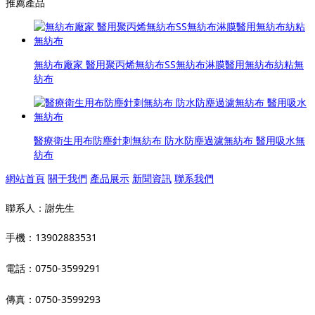
推薦產品
無紡布廠家 醫用聚丙烯無紡布SS無紡布淋膜醫用無紡布紡粘無
紡布
醫療衛生用布防塵針刺無紡布 防水防塵過濾無紡布 醫用吸水無
紡布
網站首頁
關于我們
產品展示
新聞資訊
聯系我們
聯系人：謝先生
手機：13902883531
電話：0750-3599291
傳真：0750-3599293