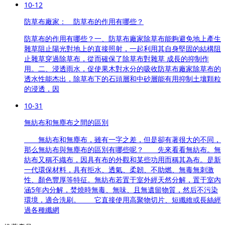
10-12
防草布廠家： 防草布的作用有哪些？
防草布的作用有哪些？一、防草布廠家除草布能夠避免地上產生
雜草阻止陽光對地上的直接照射，一起利用其自身堅固的結構阻
止雜草穿過除草布，從而確保了除草布對雜草 成長的抑制作
用。二、浸透雨水，促使果木對水分的吸收防草布廠家除草布的
透水性能杰出，除草布下的石頭層和中砂層能有用抑制土壤顆粒
的浸透，因
10-31
無紡布和無塵布之間的區別
無紡布和無塵布，雖有一字之差，但是卻有著很大的不同，
那么無紡布與無塵布的區別有哪些呢？ 先來看看無紡布。無
紡布又稱不織布，因具有布的外觀和某些功用而稱其為布。是新
一代環保材料，具有拒水、透氣、柔韌、不助燃、無毒無刺激
性、顏色豐厚等特征。無紡布若置于室外經天然分解，置于室內
涵5年內分解，焚燒時無毒、無味、且無遺留物質，然后不污染
環境，適合洗刷。 它直接使用高聚物切片、短纖維或長絲經
過各種纖網