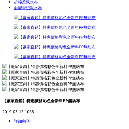
超棉柔親水布
面層雪絨親水布
【廠家直銷】特惠價格彩色全新料PP無紡布
2019-03-15
1068
詳細內容