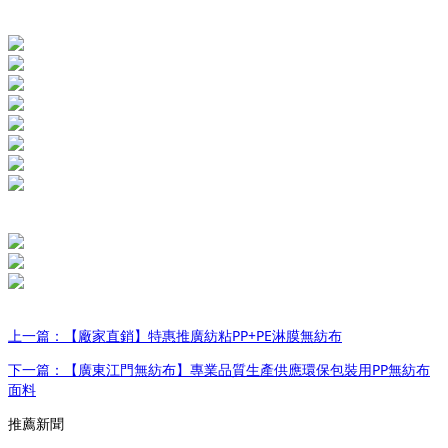
上一篇：【廠家直銷】特惠推廣紡粘PP+PE淋膜無紡布
下一篇：【廣東江門無紡布】專業品質生產供應環保包裝用PP無紡布
面料
推薦新聞